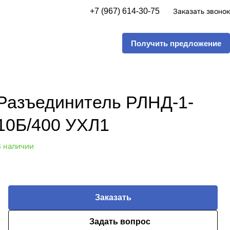
+7 (967) 614-30-75
Заказать звонок
Получить предложение
Разъединитель РЛНД-1-
10Б/400 УХЛ1
В наличии
Заказать
Задать вопрос