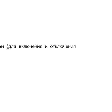
ем (для включения и отключения