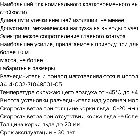
Наибольший пик номинального кратковременного вы
стойкости)
Длина пути утечки внешней изоляции, не менее
Допустимая механическая нагрузка на выводы с уче
Электрическое сопротивление главного контура
Наибольшее усилие, прилагаемое к приводу при дли
более 10 м
Масса, не более
Габаритные размеры
Разъединитель и привод изготавливаются в испол
3414-002-71049501-05.
Температура окружающего воздуха от -45ºC до +
Высота установки разъединителя над уровнем мор
Скорость ветра при толщине корки льда 10-20 мм 
Скорость ветра при отсутствии корки льда не боле
Толщина корки льда до 20 мм.
Срок эксплуатации - 30 лет.