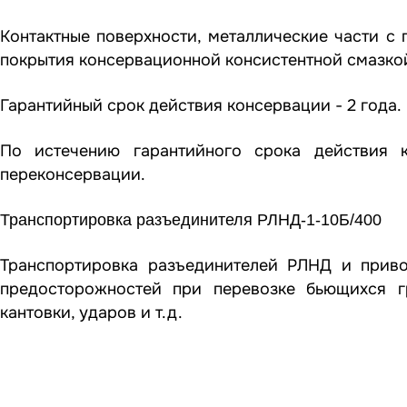
Контактные поверхности, металлические части 
покрытия консервационной консистентной смазко
Гарантийный срок действия консервации - 2 года.
По истечению гарантийного срока действия 
переконсервации.
Транспортировка разъединителя РЛНД-1-10Б/400
Транспортировка разъединителей РЛНД и прив
предосторожностей при перевозке бьющихся гр
кантовки, ударов и т.д.