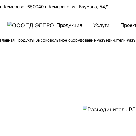
г. Кемерово
650040 г. Кемерово, ул. Баумана, 54/1
Продукция
Услуги
Проек
Главная
Продукты
Высоковольтное оборудование
Разъединители
Разъ