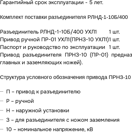
Гарантийный срок эксплуатации - 5 лет.
Комплект поставки разъединителя РЛНД-1-10Б/400
Разъединитель РЛНД-1-10Б/400 УХЛ1
1 шт.
Привод ручной ПР-01 УХЛ1(ПРНЗ-10 УХЛ1)
1 шт.
Паспорт и руководство по эксплуатации
1 шт.
Привод разъединителя ПРНЗ-10 (ПР-01) предна
главных и заземляющих ножей).
Структура условного обозначения привода ПРНЗ-10
П – привод к разъединителю
Р – ручной
Н – наружной установки
З – для разъединителя с ножом заземления
10 – номинальное напряжение, кВ