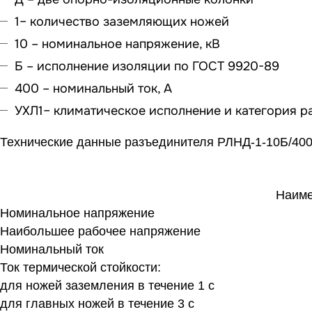
1– количество заземляющих ножей
10 – номинальное напряжение, кВ
Б – исполнение изоляции по ГОСТ 9920-89
400 – номинальный ток, А
УХЛ1– климатическое исполнение и категория р
Технические данные разъединителя РЛНД-1-10Б/40
Наим
Номинальное напряжение
Наибольшее рабочее напряжение
Номинальный ток
Ток термической стойкости:
для ножей заземления в течение 1 с
для главных ножей в течение 3 с