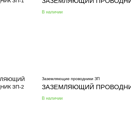
ЗАЗЕМЛЯЮЩИЙ ПРОВОДНИ
В наличии
Заземляющие проводники ЗП
ЗАЗЕМЛЯЮЩИЙ ПРОВОДНИ
В наличии