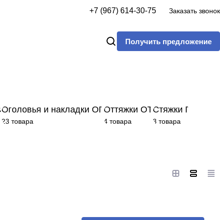
+7 (967) 614-30-75
Заказать звонок
Получить предложение
С
Оголовья и накладки ОГ
Оттяжки ОТ
Стяжки Г
23 товара
4 товара
3 товара