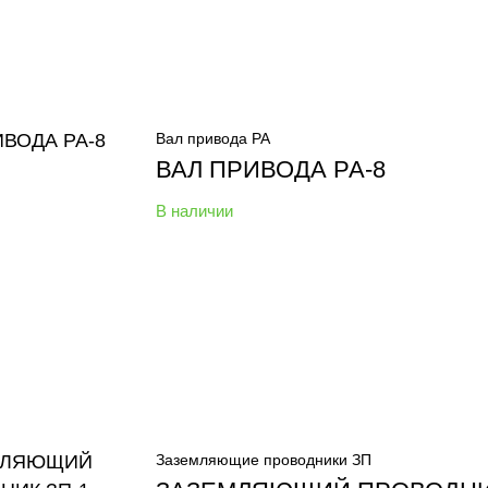
Вал привода РА
ВАЛ ПРИВОДА РА-8
В наличии
Заземляющие проводники ЗП