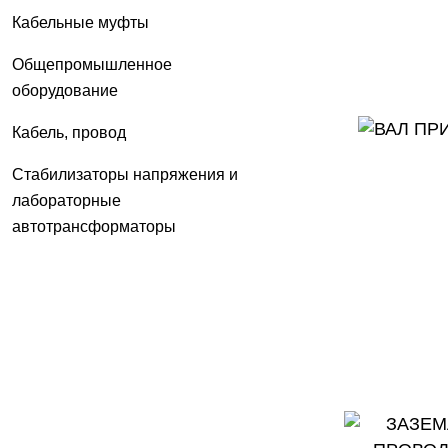
Кабельные муфты
Общепромышленное
оборудование
Кабель, провод
Стабилизаторы напряжения и
лабораторные
автотрансформаторы