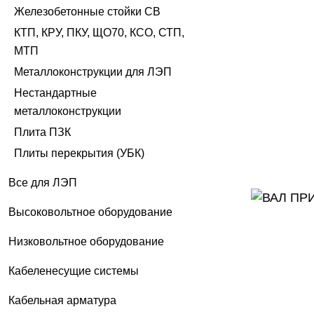
Железобетонные стойки СВ
КТП, КРУ, ПКУ, ЩО70, КСО, СТП,
МТП
Металлоконструкции для ЛЭП
Нестандартные
металлоконструкции
Плита ПЗК
Плиты перекрытия (УБК)
Все для ЛЭП
Высоковольтное оборудование
Низковольтное оборудование
Кабеленесущие системы
Кабельная арматура