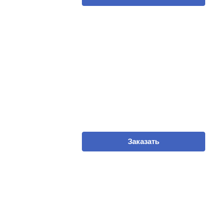
Заказать