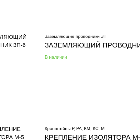
Заземляющие проводники ЗП
ЗАЗЕМЛЯЮЩИЙ ПРОВОДНИ
В наличии
Кронштейны Р, РА, КМ, КС, М
КРЕПЛЕНИЕ ИЗОЛЯТОРА М-