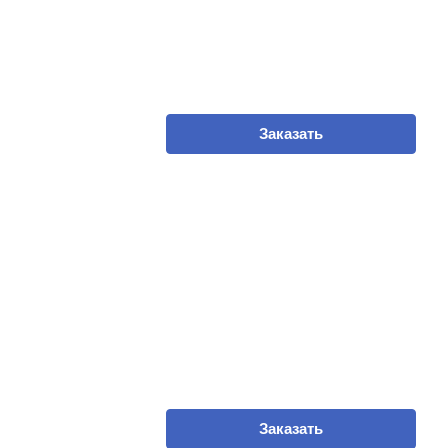
Заказать
Заказать