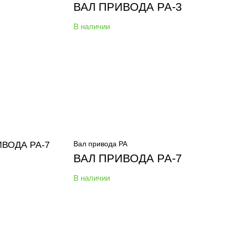
ВАЛ ПРИВОДА РА-3
В наличии
Вал привода РА
ВАЛ ПРИВОДА РА-7
В наличии