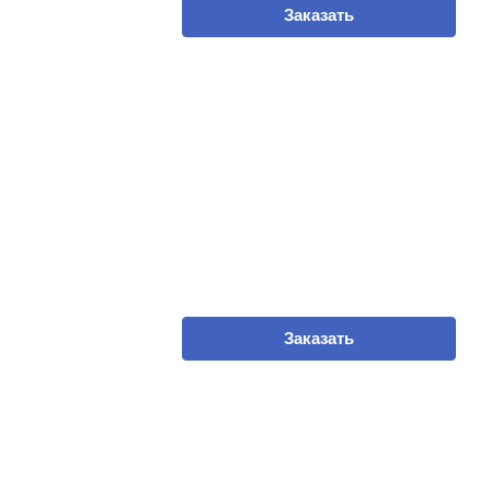
Заказать
Заказать