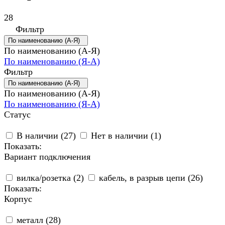
28
Фильтр
По наименованию (А-Я)
По наименованию (А-Я)
По наименованию (Я-А)
Фильтр
По наименованию (А-Я)
По наименованию (А-Я)
По наименованию (Я-А)
Статус
В наличии (
27
)
Нет в наличии (
1
)
Показать:
Вариант подключения
вилка/розетка (
2
)
кабель, в разрыв цепи (
26
)
Показать:
Корпус
металл (
28
)