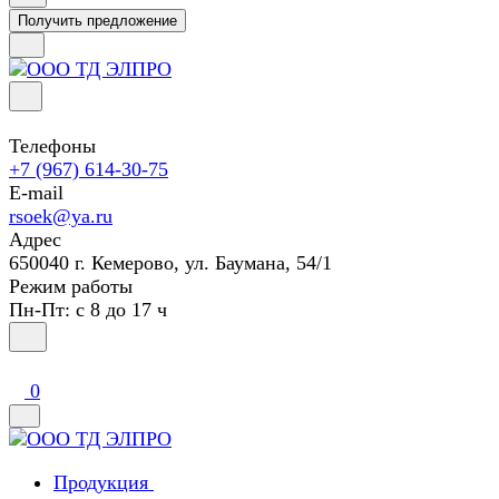
Получить предложение
Телефоны
+7 (967) 614-30-75
E-mail
rsoek@ya.ru
Адрес
650040 г. Кемерово, ул. Баумана, 54/1
Режим работы
Пн-Пт: с 8 до 17 ч
0
Продукция