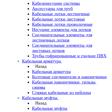
Кабеленесущие системы
Аксессуары для труб
Кабельные лотки лестничные
Кабельные лотки листовые
Кабельные лотки проволочные
Несущие элементы для лотков
Соединительные элементы для
лестничных лотков
Соединительные элементы для
листовых лотков
Трубы гофрированные и гладкие ПВХ
Кабельная арматура
Назад
Кабельная арматура
Болтовые соединители и наконечники
Кабельные наконечники, гильзы,
сжимы
Стяжки кабельные из нейлона
Кабельные муфты
Назад
Кабельные муфты