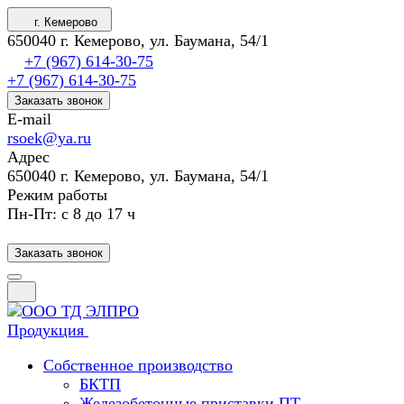
г. Кемерово
650040 г. Кемерово, ул. Баумана, 54/1
+7 (967) 614-30-75
+7 (967) 614-30-75
Заказать звонок
E-mail
rsoek@ya.ru
Адрес
650040 г. Кемерово, ул. Баумана, 54/1
Режим работы
Пн-Пт: с 8 до 17 ч
Заказать звонок
Продукция
Собственное производство
БКТП
Железобетонные приставки ПТ