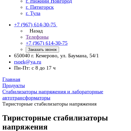
г. Нижний Новгород
г. Пятигорск
г. Тула
+7 (967) 614-30-75
Назад
Телефоны
+7 (967) 614-30-75
Заказать звонок
650040 г. Кемерово, ул. Баумана, 54/1
rsoek@ya.ru
Пн-Пт: с 8 до 17 ч
Главная
Продукты
Стабилизаторы напряжения и лабораторные
автотрансформаторы
Тиристорные стабилизаторы напряжения
Тиристорные стабилизаторы
напряжения