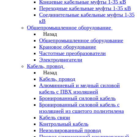
Концевые кабельные муфты 1-35 кВ
Переходные кабельные муфты 1-35 кВ
Соединительные кабельные муфты 1-35
кВ
Общепромышленное оборудование
Назад
Общепромышленное оборудование
Крановое оборудование
Частотные преобразователи
Электродвигатели
Кабель, провод
Назад
Кабель, провод
Алюминиевый и медный силовой
кабель с ПВХ изоляцией
Бронированный силовой кабель
Бронированный силовой кабель с
изоляцией из сшитого полиэтилена
Кабель связи
Контрольный кабель
Неизолированный провод
Провод самонесущий изолированный