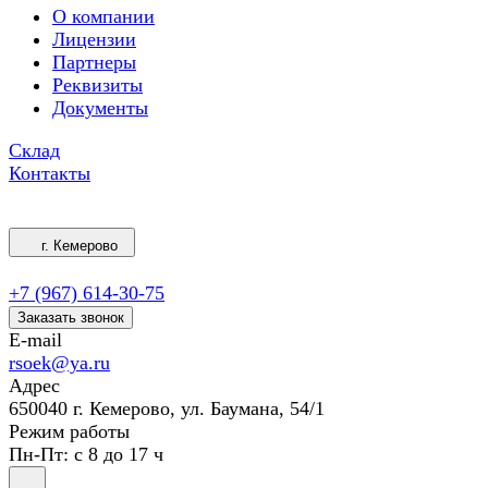
О компании
Лицензии
Партнеры
Реквизиты
Документы
Склад
Контакты
г. Кемерово
+7 (967) 614-30-75
Заказать звонок
E-mail
rsoek@ya.ru
Адрес
650040 г. Кемерово, ул. Баумана, 54/1
Режим работы
Пн-Пт: с 8 до 17 ч