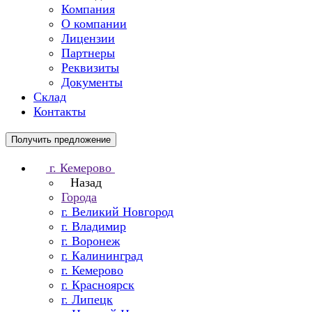
Компания
О компании
Лицензии
Партнеры
Реквизиты
Документы
Склад
Контакты
Получить предложение
г. Кемерово
Назад
Города
г. Великий Новгород
г. Владимир
г. Воронеж
г. Калининград
г. Кемерово
г. Красноярск
г. Липецк