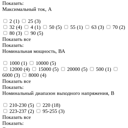
Показать:
Максимальный ток, А
2 (
1
)
25 (
3
)
32 (
4
)
4 (
1
)
50 (
5
)
55 (
1
)
63 (
3
)
70 (
2
)
80 (
3
)
90 (
5
)
Показать все
Показать:
Номинальная мощность, ВА
1000 (
1
)
10000 (
5
)
12000 (
4
)
15000 (
5
)
20000 (
5
)
500 (
1
)
6000 (
3
)
8000 (
4
)
Показать все
Показать:
Номинальный диапазон выходного напряжения, В
210-230 (
5
)
220 (
18
)
223-237 (
2
)
95-255 (
3
)
Показать все
Показать: