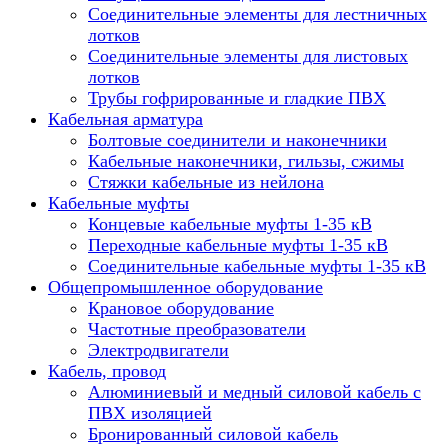
Соединительные элементы для лестничных
лотков
Соединительные элементы для листовых
лотков
Трубы гофрированные и гладкие ПВХ
Кабельная арматура
Болтовые соединители и наконечники
Кабельные наконечники, гильзы, сжимы
Стяжки кабельные из нейлона
Кабельные муфты
Концевые кабельные муфты 1-35 кВ
Переходные кабельные муфты 1-35 кВ
Соединительные кабельные муфты 1-35 кВ
Общепромышленное оборудование
Крановое оборудование
Частотные преобразователи
Электродвигатели
Кабель, провод
Алюминиевый и медный силовой кабель с
ПВХ изоляцией
Бронированный силовой кабель