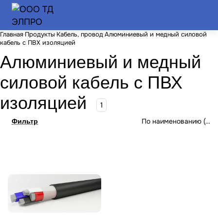
Главная
Продукты
Кабель, провод
Алюминиевый и медный силовой
кабель с ПВХ изоляцией
Алюминиевый и медный
силовой кабель с ПВХ
изоляцией
1
По наименованию (А-Я
Фильтр