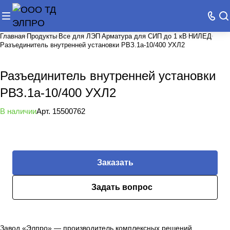
Главная
Продукты
Все для ЛЭП
Арматура для СИП до 1 кВ
НИЛЕД
Разъединитель внутренней установки РВЗ.1а-10/400 УХЛ2
Разъединитель внутренней установки
РВЗ.1а-10/400 УХЛ2
В наличии
Арт.
15500762
Заказать
Задать вопрос
Завод «Элпро» — производитель комплексных решений