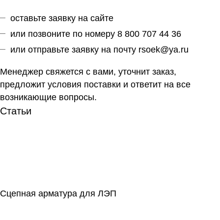
оставьте заявку на сайте
или позвоните по номеру 8 800 707 44 36
или отправьте заявку на почту
rsoek@ya.ru
Менеджер свяжется с вами, уточнит заказ,
предложит условия поставки и ответит на все
возникающие вопросы.
Статьи
Сцепная арматура для ЛЭП