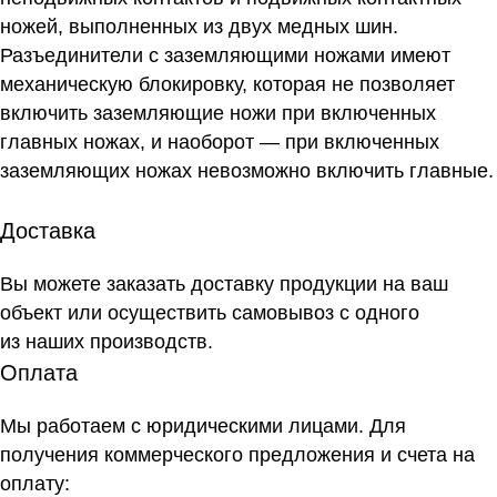
ножей, выполненных из двух медных шин.
Разъединители с заземляющими ножами имеют
механическую блокировку, которая не позволяет
включить заземляющие ножи при включенных
главных ножах, и наоборот — при включенных
заземляющих ножах невозможно включить главные.
Доставка
Вы можете заказать доставку продукции на ваш
объект или осуществить самовывоз
с одного
из наших производств
.
Оплата
Мы работаем с юридическими лицами. Для
получения коммерческого предложения и счета на
оплату: