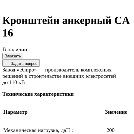
Кронштейн анкерный CA
16
В наличии
Заказать
Задать вопрос
Завод «Элпро» — производитель комплексных
решений в строительстве внешних электросетей
до 110 кВ
Технические характеристики
Параметр
Значение
Механическая нагрузка, даН :
200