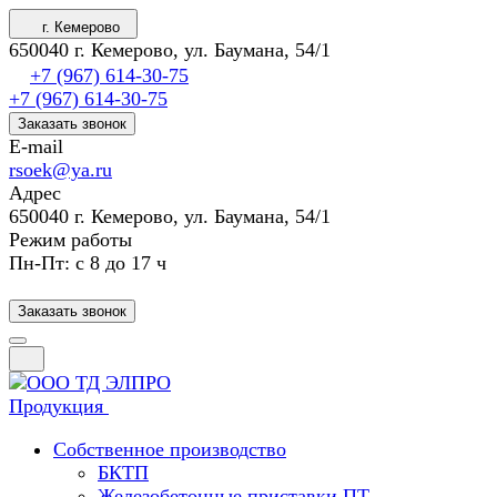
г. Кемерово
650040 г. Кемерово, ул. Баумана, 54/1
+7 (967) 614-30-75
+7 (967) 614-30-75
Заказать звонок
E-mail
rsoek@ya.ru
Адрес
650040 г. Кемерово, ул. Баумана, 54/1
Режим работы
Пн-Пт: с 8 до 17 ч
Заказать звонок
Продукция
Собственное производство
БКТП
Железобетонные приставки ПТ