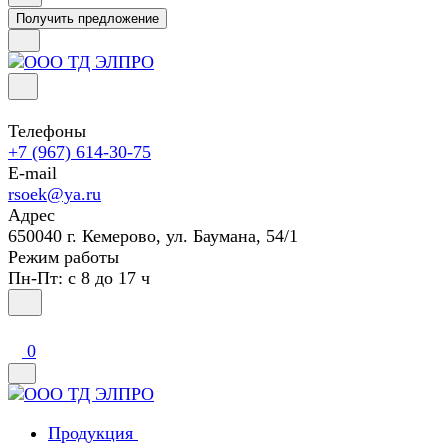
Получить предложение
Телефоны
+7 (967) 614-30-75
E-mail
rsoek@ya.ru
Адрес
650040 г. Кемерово, ул. Баумана, 54/1
Режим работы
Пн-Пт: с 8 до 17 ч
0
Продукция