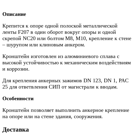
Описание
Крепится к опоре одной полоской металлической
ленты F207 в один оборот вокруг опоры и одной
скрепой NC20 или болтом М8, М10, крепление к стене
– шурупом или клиновым анкером.
Кронштейн изготовлен из алюминиевого сплава с
высокой устойчивостью к механическим воздействиям
и коррозии.
Для крепления анкерных зажимов DN 123, DN 1, PAC
25 для ответвления СИП от магистрали к вводам.
Особенности
Кронштейн позволяет выполнить анкерное крепление
на опоре или на стене здания, сооружения.
Доставка