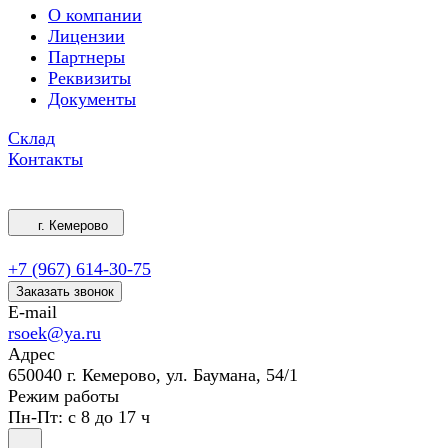
О компании
Лицензии
Партнеры
Реквизиты
Документы
Склад
Контакты
г. Кемерово
+7 (967) 614-30-75
Заказать звонок
E-mail
rsoek@ya.ru
Адрес
650040 г. Кемерово, ул. Баумана, 54/1
Режим работы
Пн-Пт: с 8 до 17 ч