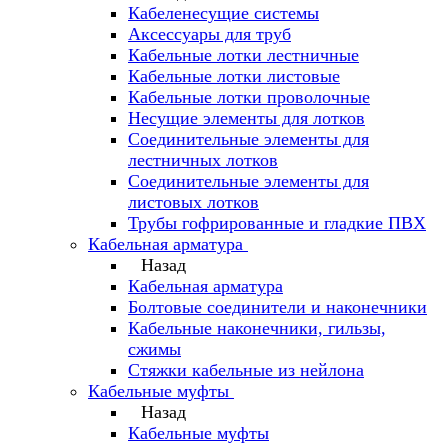
Кабеленесущие системы
Аксессуары для труб
Кабельные лотки лестничные
Кабельные лотки листовые
Кабельные лотки проволочные
Несущие элементы для лотков
Соединительные элементы для
лестничных лотков
Соединительные элементы для
листовых лотков
Трубы гофрированные и гладкие ПВХ
Кабельная арматура
Назад
Кабельная арматура
Болтовые соединители и наконечники
Кабельные наконечники, гильзы,
сжимы
Стяжки кабельные из нейлона
Кабельные муфты
Назад
Кабельные муфты