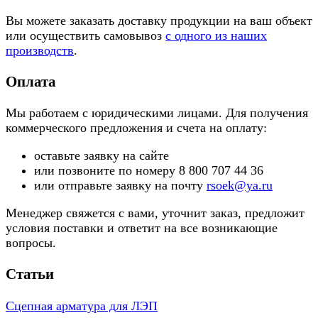
Вы можете заказать доставку продукции на ваш объект
или осуществить самовывоз
с одного из наших
производств
.
Оплата
Мы работаем с юридическими лицами. Для получения
коммерческого предложения и счета на оплату:
оставьте заявку на сайте
или позвоните по номеру 8 800 707 44 36
или отправьте заявку на почту
rsoek@ya.ru
Менеджер свяжется с вами, уточнит заказ, предложит
условия поставки и ответит на все возникающие
вопросы.
Статьи
Сцепная арматура для ЛЭП