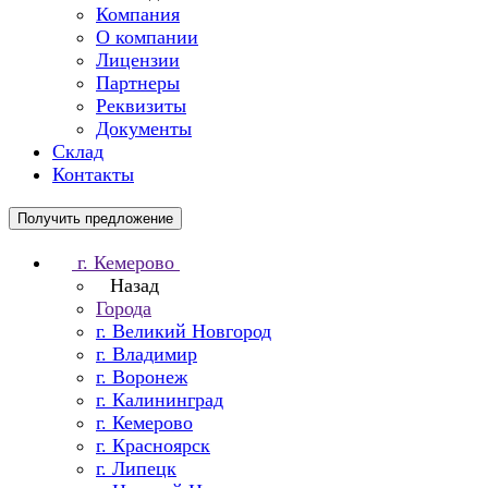
Компания
О компании
Лицензии
Партнеры
Реквизиты
Документы
Склад
Контакты
Получить предложение
г. Кемерово
Назад
Города
г. Великий Новгород
г. Владимир
г. Воронеж
г. Калининград
г. Кемерово
г. Красноярск
г. Липецк