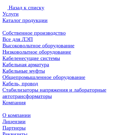
Назад к списку
Услуги
Каталог продукции
Собственное производство
Все для ЛЭП
Высоковольтное оборудование
Низковольтное оборудование
Кабеленесущие системы
Кабельная арматура
Кабельные муфты
Общепромышленное оборудование
Кабель, провод
Стабилизаторы напряжения и лабораторные
автотрансформаторы
Компания
О компании
Лицензии
Партнеры
Реквизиты