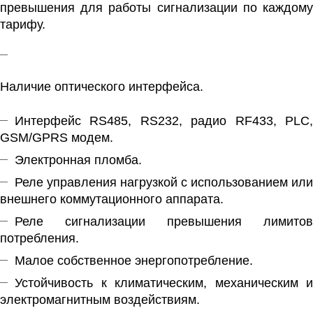
превышения для работы сигнализации по каждому
тарифу.
Наличие оптического интерфейса.
Интерфейс RS485, RS232, радио RF433, PLC,
GSM/GPRS модем.
Электронная пломба.
Реле управления нагрузкой с использованием или
внешнего коммутационного аппарата.
Реле сигнализации превышения лимитов
потребления.
Малое собственное энергопотребление.
Устойчивость к климатическим, механическим и
электромагнитным воздействиям.