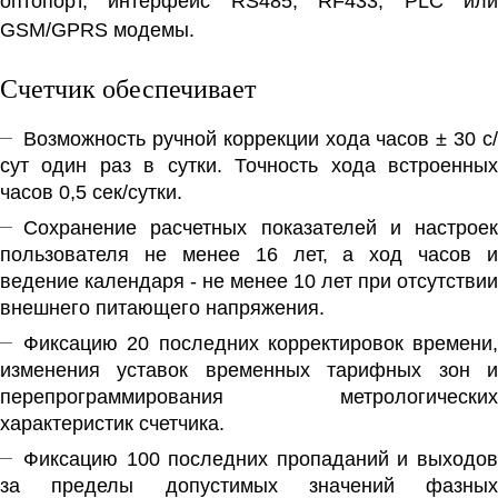
оптопорт, интерфейс RS485, RF433, PLC или
GSM/GPRS модемы.
Счетчик обеспечивает
Возможность ручной коррекции хода часов ± 30 с/
сут один раз в сутки. Точность хода встроенных
часов 0,5 сек/сутки.
Сохранение расчетных показателей и настроек
пользователя не менее 16 лет, а ход часов и
ведение календаря - не менее 10 лет при отсутствии
внешнего питающего напряжения.
Фиксацию 20 последних корректировок времени,
изменения уставок временных тарифных зон и
перепрограммирования метрологических
характеристик счетчика.
Фиксацию 100 последних пропаданий и выходов
за пределы допустимых значений фазных