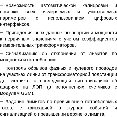
Возможность автоматической калибровки и
поверки всех измеряемых и учитываемых
параметров с использованием цифровых
интерфейсов.
Приведения всех данных по энергии и мощности
к первичным значениям с учетом коэффициентов
измерительных трансформаторов.
Сигнализацию об отклонении от лимитов по
мощности и потреблению.
Контроль обрывов фазных и нулевого проводов
на участках линии от трансформаторной подстанции
до счетчика, с последующей сигнализацией об
авариях на ЛЭП (в исполнениях счетчиков с
модулем GSM).
Задание лимитов по превышению потребляемых
токов, с фиксацией в журнал событий и
сигнализацией о превышении верхнего лимита.