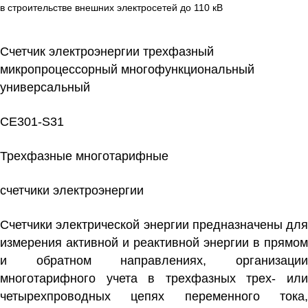
в строительстве внешних электросетей до 110 кВ
Счетчик электроэнергии трехфазный
микропроцессорный многофункциональный
универсальный
CE301-S31
Трехфазные многотарифные
счетчики электроэнергии
Счетчики электрической энергии предназначены для
измерения активной и реактивной энергии в прямом
и обратном направлениях, организации
многотарифного учета в трехфазных трех- или
четырехпроводных цепях переменного тока,