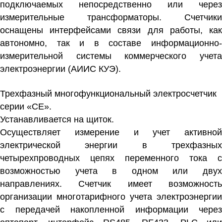
подключаемых непосредственно или через
измерительные трансформаторы. Счетчики
оснащены интерфейсами связи для работы, как
автономно, так и в составе информационно-
измерительной системы коммерческого учета
электроэнергии (АИИС КУЭ).
Трехфазный многофункциональный электросчетчик
серии «СЕ».
Устанавливается на щиток.
Осуществляет измерение и учет активной
электрической энергии в трехфазных
четырехпроводных цепях переменного тока с
возможностью учета в одном или двух
направлениях. Счетчик имеет возможность
организации многотарифного учета электроэнергии
с передачей накопленной информации через