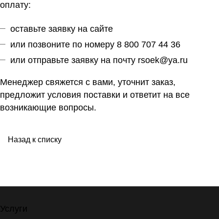
оплату:
оставьте заявку на сайте
или позвоните по номеру 8 800 707 44 36
или отправьте заявку на почту
rsoek@ya.ru
Менеджер свяжется с вами, уточнит заказ,
предложит условия поставки и ответит на все
возникающие вопросы.
Назад к списку
Услуги