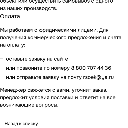
объект или осуществить самовывоз
с одного
из наших производств
.
Оплата
Мы работаем с юридическими лицами. Для
получения коммерческого предложения и счета
на оплату:
оставьте заявку на сайте
или позвоните по номеру 8 800 707 44 36
или отправьте заявку на почту
rsoek@ya.ru
Менеджер свяжется с вами, уточнит заказ,
предложит условия поставки и ответит на все
возникающие вопросы.
Назад к списку