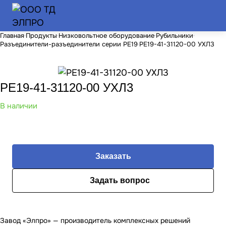
Главная
Продукты
Низковольтное оборудование
Рубильники
Разъединители-разъединители серии РЕ19
РЕ19-41-31120-00 УХЛ3
РЕ19-41-31120-00 УХЛ3
В наличии
Заказать
Задать вопрос
Завод «Элпро» — производитель комплексных решений