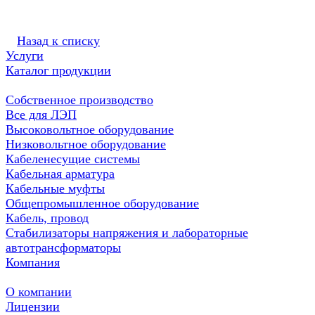
Назад к списку
Услуги
Каталог продукции
Собственное производство
Все для ЛЭП
Высоковольтное оборудование
Низковольтное оборудование
Кабеленесущие системы
Кабельная арматура
Кабельные муфты
Общепромышленное оборудование
Кабель, провод
Стабилизаторы напряжения и лабораторные
автотрансформаторы
Компания
О компании
Лицензии