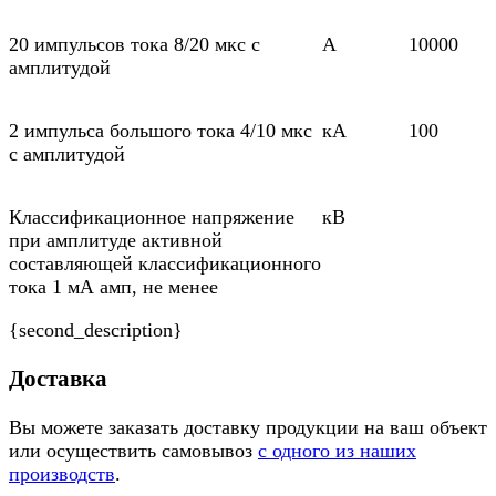
20 импульсов тока 8/20 мкс с
А
10000
амплитудой
2 импульса большого тока 4/10 мкс
кА
100
с амплитудой
Классификационное напряжение
кВ
при амплитуде активной
составляющей классификационного
тока 1 мА амп, не менее
{second_description}
Доставка
Вы можете заказать доставку продукции на ваш объект
или осуществить самовывоз
с одного из наших
производств
.