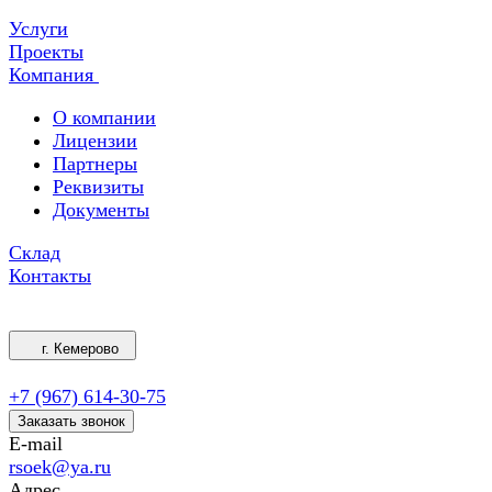
Услуги
Проекты
Компания
О компании
Лицензии
Партнеры
Реквизиты
Документы
Склад
Контакты
г. Кемерово
+7 (967) 614-30-75
Заказать звонок
E-mail
rsoek@ya.ru
Адрес