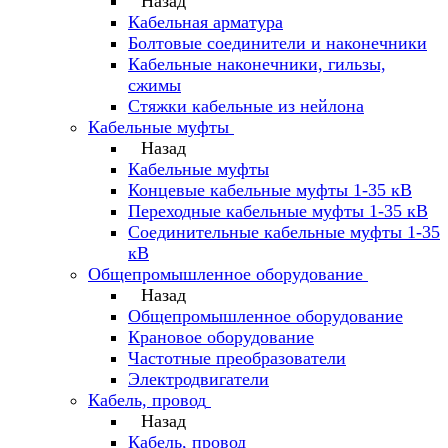
Назад
Кабельная арматура
Болтовые соединители и наконечники
Кабельные наконечники, гильзы,
сжимы
Стяжки кабельные из нейлона
Кабельные муфты
Назад
Кабельные муфты
Концевые кабельные муфты 1-35 кВ
Переходные кабельные муфты 1-35 кВ
Соединительные кабельные муфты 1-35
кВ
Общепромышленное оборудование
Назад
Общепромышленное оборудование
Крановое оборудование
Частотные преобразователи
Электродвигатели
Кабель, провод
Назад
Кабель, провод