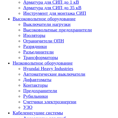
Арматура для СИП до 1 кВ
Арматура для СИП до 35 кВ
Инструмент для монтажа СИП
Высоковольтное оборудование
Выключатели нагрузки
Высоковольтные предохранители
Изоляторы
Ограничители ОПН
Разрядники
Разъединители
Трансформаторы
Низковольтное оборудование
Hyundai Heavy Industries
Автоматические выключатели
Дифавтоматы
Контакторы
Предохранители
Рубильники
Счетчики электроэнергии
УЗО
Кабеленесущие системы