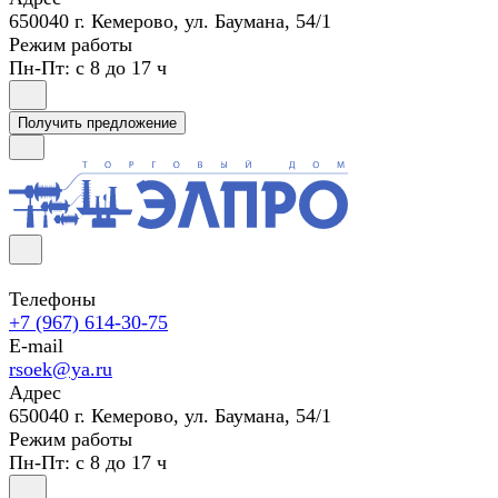
650040 г. Кемерово, ул. Баумана, 54/1
Режим работы
Пн-Пт: с 8 до 17 ч
Получить предложение
Телефоны
+7 (967) 614-30-75
E-mail
rsoek@ya.ru
Адрес
650040 г. Кемерово, ул. Баумана, 54/1
Режим работы
Пн-Пт: с 8 до 17 ч