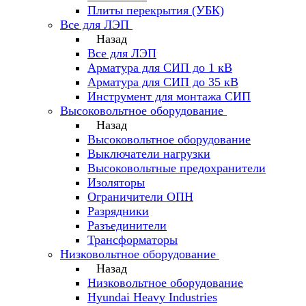
Плиты перекрытия (УБК)
Все для ЛЭП
Назад
Все для ЛЭП
Арматура для СИП до 1 кВ
Арматура для СИП до 35 кВ
Инструмент для монтажа СИП
Высоковольтное оборудование
Назад
Высоковольтное оборудование
Выключатели нагрузки
Высоковольтные предохранители
Изоляторы
Ограничители ОПН
Разрядники
Разъединители
Трансформаторы
Низковольтное оборудование
Назад
Низковольтное оборудование
Hyundai Heavy Industries