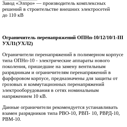
Завод «Элпро» — производитель комплексных
решений в строительстве внешних электросетей
до 110 кВ
Ограничитель перенапряжений ОПНп-10/12/10/1-III
УХЛ1(УХЛ2)
Ограничители перенапряжений в полимерном корпусе
типа ОПНп-10 - электрические аппараты нового
поколения, пришедшие на замену вентильным
разрядникам и ограничителям перенапряжений в
фарфоровом корпусе, предназначены для защиты от
грозовых и коммутационных перенапряжений
электрооборудования в сетях номинальным
напряжением 10 кВ.
Данные ограничители рекомендуется устанавливать
взамен разрядников типа РВО-10, РВП- 10, РВРД-10,
РВМ-10.