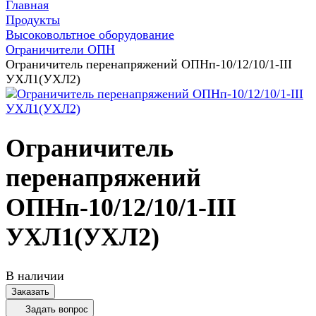
Главная
Продукты
Высоковольтное оборудование
Ограничители ОПН
Ограничитель перенапряжений ОПНп-10/12/10/1-III
УХЛ1(УХЛ2)
Ограничитель
перенапряжений
ОПНп-10/12/10/1-III
УХЛ1(УХЛ2)
В наличии
Заказать
Задать вопрос