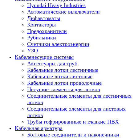
Hyundai Heavy Industries
Автоматические выключатели
Дифавтоматы
Контакторы
Предохранители
Рубильники
Счетчики электроэнергии
УЗО
Кабеленесущие системы
Аксессуары для труб
Кабельные лотки лестничные
Кабельные лотки листовые
Кабельные лотки проволочные
Несущие элементы для лотков
Соединительные элементы для лестничных
лотков
Соединительные элементы для листовых
лотков
Трубы гофрированные и гладкие ПВХ
Кабельная арматура
Болтовые соединители и наконечники