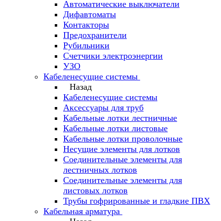
Автоматические выключатели
Дифавтоматы
Контакторы
Предохранители
Рубильники
Счетчики электроэнергии
УЗО
Кабеленесущие системы
Назад
Кабеленесущие системы
Аксессуары для труб
Кабельные лотки лестничные
Кабельные лотки листовые
Кабельные лотки проволочные
Несущие элементы для лотков
Соединительные элементы для
лестничных лотков
Соединительные элементы для
листовых лотков
Трубы гофрированные и гладкие ПВХ
Кабельная арматура