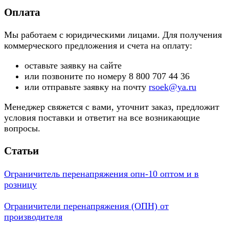
Оплата
Мы работаем с юридическими лицами. Для получения
коммерческого предложения и счета на оплату:
оставьте заявку на сайте
или позвоните по номеру 8 800 707 44 36
или отправьте заявку на почту
rsoek@ya.ru
Менеджер свяжется с вами, уточнит заказ, предложит
условия поставки и ответит на все возникающие
вопросы.
Статьи
Ограничитель перенапряжения опн-10 оптом и в
розницу
Ограничители перенапряжения (ОПН) от
производителя