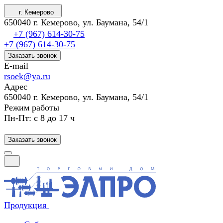
г. Кемерово
650040 г. Кемерово, ул. Баумана, 54/1
+7 (967) 614-30-75
+7 (967) 614-30-75
Заказать звонок
E-mail
rsoek@ya.ru
Адрес
650040 г. Кемерово, ул. Баумана, 54/1
Режим работы
Пн-Пт: с 8 до 17 ч
Заказать звонок
Продукция