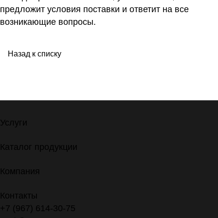
предложит условия поставки и ответит на все
возникающие вопросы.
Назад к списку
Услуги
Каталог продукции
Компания
Контакты
+7 (967) 614-30-75