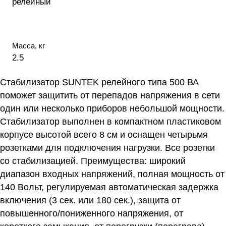
релейный
Масса, кг
2.5
Стабилизатор SUNTEK релейного типа 500 ВА
поможет защитить от перепадов напряжения в сети
один или несколько приборов небольшой мощности.
Стабилизатор выполнен в компактном пластиковом
корпусе высотой всего 8 см и оснащен четырьмя
розетками для подключения нагрузки. Все розетки
со стабилизацией. Преимущества: широкий
диапазон входных напряжений, полная мощность от
140 Вольт, регулируемая автоматическая задержка
включения (3 сек. или 180 сек.), защита от
повышенного/пониженного напряжения, от