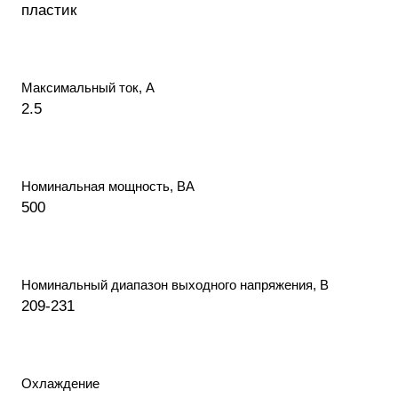
пластик
Максимальный ток, А
2.5
Номинальная мощность, ВА
500
Номинальный диапазон выходного напряжения, В
209-231
Охлаждение