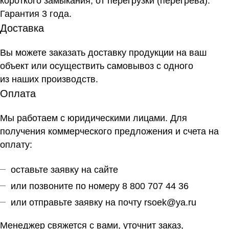
короткого замыкания, от перегрузки (перегрева).
Гарантия 3 года.
Доставка
Вы можете заказать доставку продукции на ваш
объект или осуществить самовывоз
с одного
из наших производств
.
Оплата
Мы работаем с юридическими лицами. Для
получения коммерческого предложения и счета на
оплату:
оставьте заявку на сайте
или позвоните по номеру 8 800 707 44 36
или отправьте заявку на почту
rsoek@ya.ru
Менеджер свяжется с вами, уточнит заказ,