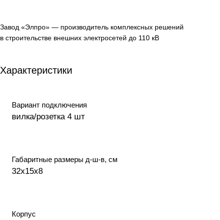
Завод «Элпро» — производитель комплексных решений
в строительстве внешних электросетей до 110 кВ
Характеристики
Вариант подключения
вилка/розетка 4 шт
Габаритные размеры д-ш-в, см
32х15х8
Корпус