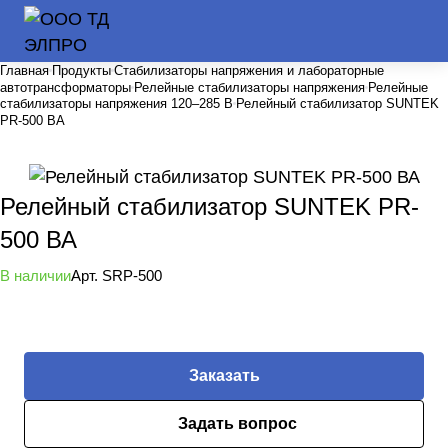
Главная
Продукты
Стабилизаторы напряжения и лабораторные
автотрансформаторы
Релейные стабилизаторы напряжения
Релейные
стабилизаторы напряжения 120–285 В
Релейный стабилизатор SUNTEK
PR-500 ВА
Релейный стабилизатор SUNTEK PR-
500 ВА
В наличии
Арт.
SRP-500
Заказать
Задать вопрос