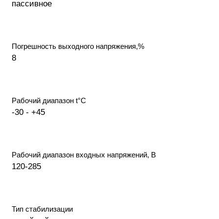
пассивное
Погрешность выходного напряжения,%
8
Рабочий диапазон t°С
-30 - +45
Рабочий диапазон входных напряжений, В
120-285
Тип стабилизации